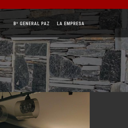
Bº GENERAL PAZ
LA EMPRESA